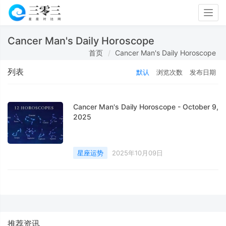
Togg
navig
Cancer Man's Daily Horoscope
首页
Cancer Man's Daily Horoscope
列表
默认
浏览次数
发布日期
Cancer Man's Daily Horoscope - October 9,
2025
星座运势
2025年10月09日
推荐资讯