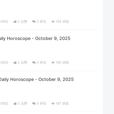
月09日
2 点赞
0
评论
194 浏览
aily Horoscope - October 9, 2025
月08日
2 点赞
0
评论
190 浏览
aily Horoscope - October 9, 2025
月08日
2 点赞
0
评论
187 浏览