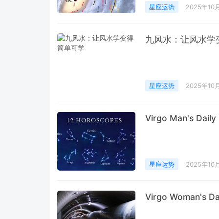
星座运势
2025年10
九风水：让风水学
星座运势
2025年10
Virgo Man's Dail
星座运势
2025年10
Virgo Woman's Da