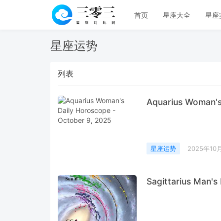
首页
星座大全
星座
星座运势
列表
Aquarius Woman's
星座运势
2025年10
Sagittarius Man's