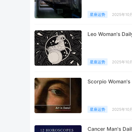
星座运势
2025年10
Leo Woman's Dail
星座运势
2025年10
Scorpio Woman's 
星座运势
2025年10
Cancer Man's Dai