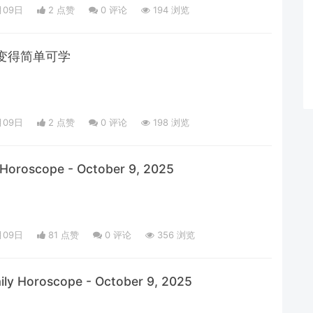
月09日
2 点赞
0
评论
194 浏览
变得简单可学
月09日
2 点赞
0
评论
198 浏览
y Horoscope - October 9, 2025
月09日
81 点赞
0
评论
356 浏览
ily Horoscope - October 9, 2025