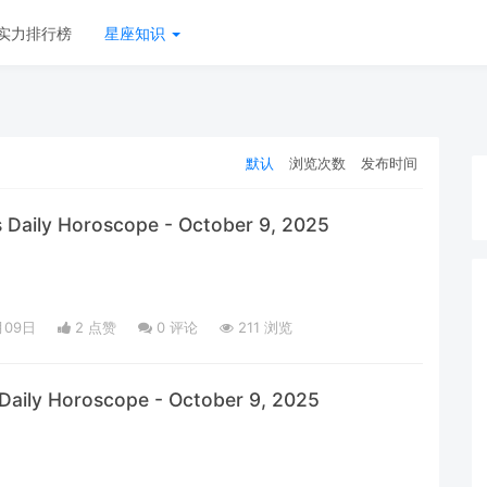
实力排行榜
星座知识
默认
浏览次数
发布时间
 Daily Horoscope - October 9, 2025
月09日
2 点赞
0
评论
211 浏览
 Daily Horoscope - October 9, 2025