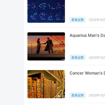
星座运势
2025年10
Aquarius Man's D
星座运势
2025年10
Cancer Woman's D
星座运势
2025年10