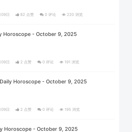
月09日
82 点赞
0
评论
220 浏览
y Horoscope - October 9, 2025
月09日
2 点赞
0
评论
191 浏览
Daily Horoscope - October 9, 2025
月09日
2 点赞
0
评论
195 浏览
ly Horoscope - October 9, 2025