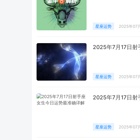
星座运势
2025年07
2025年7月17
星座运势
2025年07
2025年7月17
星座运势
2025年07