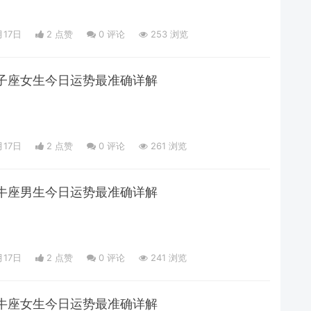
月17日
2 点赞
0
评论
253 浏览
日狮子座女生今日运势最准确详解
月17日
2 点赞
0
评论
261 浏览
日金牛座男生今日运势最准确详解
月17日
2 点赞
0
评论
241 浏览
日金牛座女生今日运势最准确详解