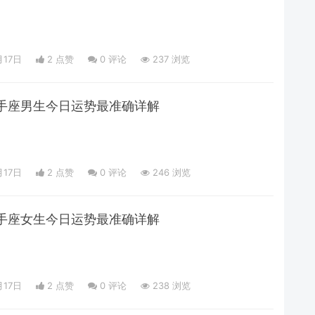
月17日
2 点赞
0
评论
237 浏览
日射手座男生今日运势最准确详解
月17日
2 点赞
0
评论
246 浏览
日射手座女生今日运势最准确详解
月17日
2 点赞
0
评论
238 浏览