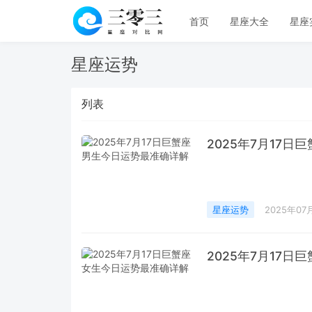
首页
星座大全
星座
星座运势
列表
2025年7月17
星座运势
2025年07
2025年7月17