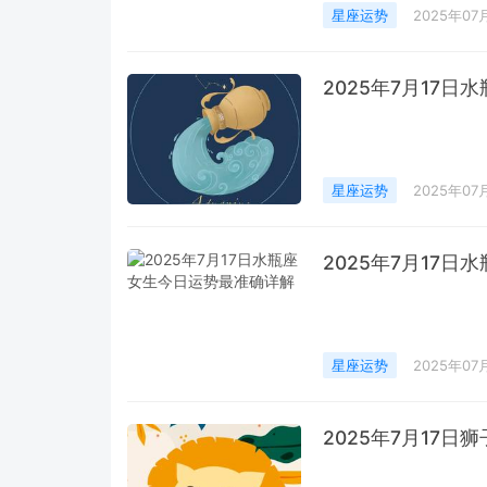
星座运势
2025年07
2025年7月17
星座运势
2025年07
2025年7月17
星座运势
2025年07
2025年7月17