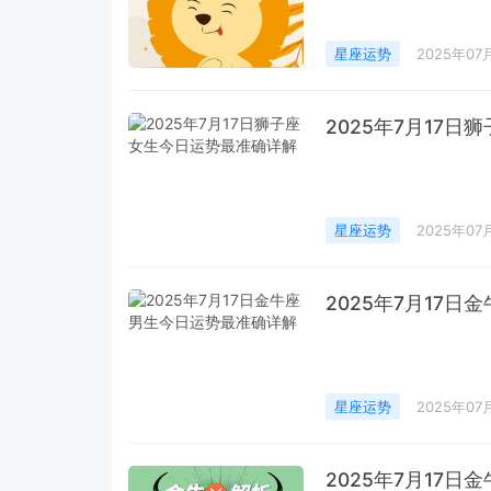
星座运势
2025年07
2025年7月17
星座运势
2025年07
2025年7月17
星座运势
2025年07
2025年7月17