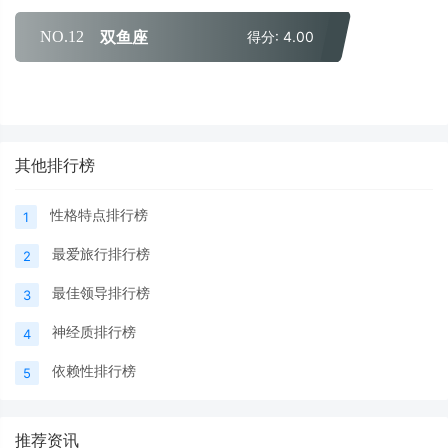
双鱼座
NO.12
得分: 4.00
其他排行榜
性格特点排行榜
1
最爱旅行排行榜
2
最佳领导排行榜
3
神经质排行榜
4
依赖性排行榜
5
推荐资讯