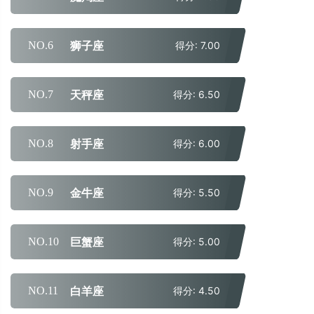
狮子座
NO.6
得分: 7.00
天秤座
NO.7
得分: 6.50
射手座
NO.8
得分: 6.00
金牛座
NO.9
得分: 5.50
巨蟹座
NO.10
得分: 5.00
白羊座
NO.11
得分: 4.50