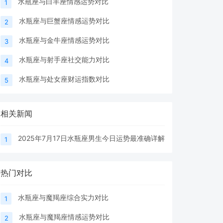
水瓶座与白羊座情感运势对比
1
水瓶座与巨蟹座情感运势对比
2
水瓶座与金牛座情感运势对比
3
水瓶座与射手座社交能力对比
4
水瓶座与处女座财运指数对比
5
相关新闻
2025年7月17日水瓶座男生今日运势最准确详解
1
热门对比
水瓶座与魔羯座综合实力对比
1
水瓶座与魔羯座情感运势对比
2