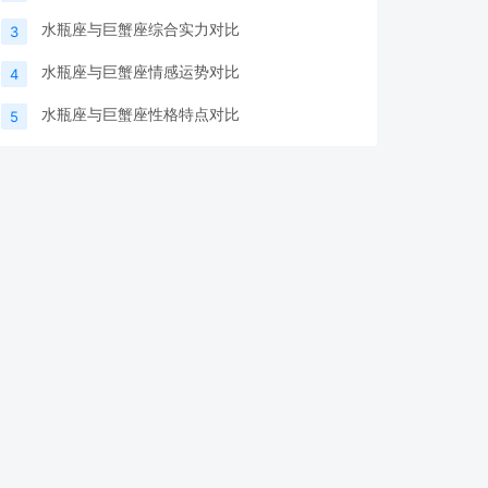
水瓶座与巨蟹座综合实力对比
3
水瓶座与巨蟹座情感运势对比
4
水瓶座与巨蟹座性格特点对比
5