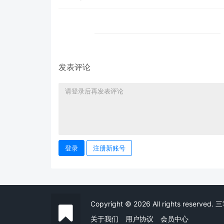
发表评论
登录
注册新账号
Copyright © 2026 All rights reser
关于我们
用户协议
会员中心