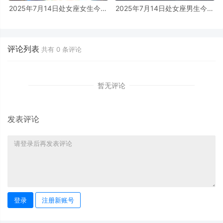
2025年7月14日处女座女生今日
2025年7月14日处女座男生今日
运势最准确详解
运势最准确详解
评论列表
共有
0
条评论
暂无评论
发表评论
登录
注册新账号