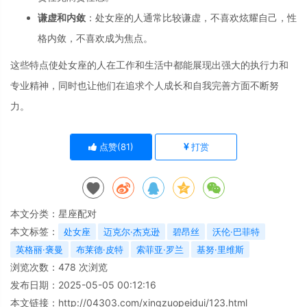
谦虚和内敛
：
处女座的人通常比较谦虚，
不喜欢炫耀自己，
性
格内敛，
不喜欢成为焦点。
这些特点使处女座
的人在工作和生活
中都能展现出强大
的执行力和
专业精
神，
同时也让他们在追
求个人成长和自我
完善方面不断努
力
。
点赞(
81
)
打赏
本文分类：
星座配对
本文标签：
处女座
迈克尔·杰克逊
碧昂丝
沃伦·巴菲特
英格丽·褒曼
布莱德·皮特
索菲亚·罗兰
基努·里维斯
浏览次数：
478
次浏览
发布日期：2025-05-05 00:12:16
本文链接：
http://04303.com/xingzuopeidui/123.html