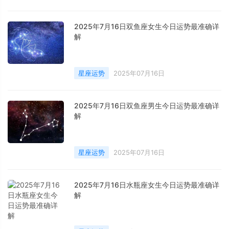
2025年7月16日双鱼座女生今日运势最准确详
解
星座运势
2025年07月16日
2025年7月16日双鱼座男生今日运势最准确详
解
星座运势
2025年07月16日
2025年7月16日水瓶座女生今日运势最准确详
解