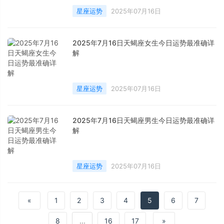
星座运势
2025年07月16日
2025年7月16日天蝎座女生今日运势最准确详
解
星座运势
2025年07月16日
2025年7月16日天蝎座男生今日运势最准确详
解
星座运势
2025年07月16日
«
1
2
3
4
5
6
7
8
...
16
17
»