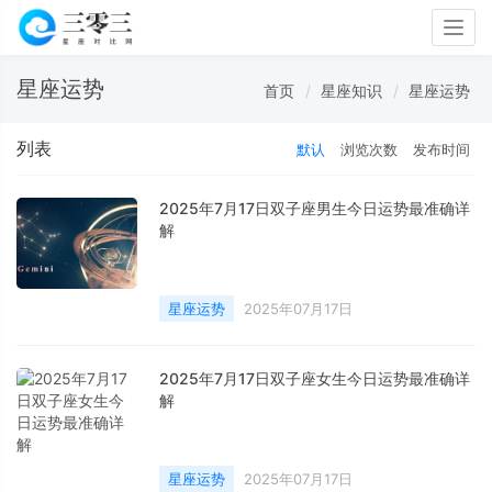
Togg
navig
星座运势
首页
星座知识
星座运势
列表
默认
浏览次数
发布时间
2025年7月17日双子座男生今日运势最准确详
解
星座运势
2025年07月17日
2025年7月17日双子座女生今日运势最准确详
解
星座运势
2025年07月17日