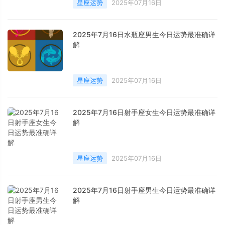
星座运势
2025年07月16日
2025年7月16日水瓶座男生今日运势最准确详
解
星座运势
2025年07月16日
2025年7月16日射手座女生今日运势最准确详
解
星座运势
2025年07月16日
2025年7月16日射手座男生今日运势最准确详
解