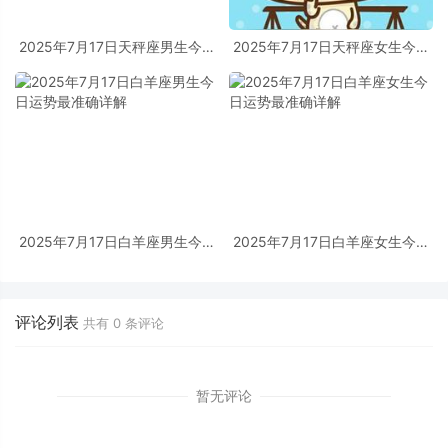
2025年7月17日天秤座男生今日
2025年7月17日天秤座女生今日
运势最准确详解
运势最准确详解
2025年7月17日白羊座男生今日
2025年7月17日白羊座女生今日
运势最准确详解
运势最准确详解
评论列表
共有
0
条评论
暂无评论