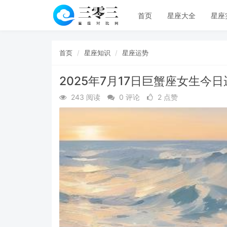
首页
星座大全
星座
首页
星座知识
星座运势
2025年7月17日巨蟹座女生今
243 阅读
0 评论
2 点赞