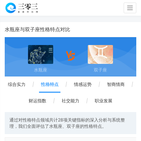
Togg
navig
水瓶座与双子座性格特点对比
水瓶座
双子座
综合实力
|
性格特点
|
情感运势
|
智商情商
|
财运指数
|
社交能力
|
职业发展
通过对性格特点领域共计28项关键指标的深入分析与系统整
理，我们全面评估了水瓶座、双子座的性格特点。