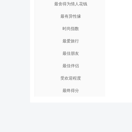
最舍得为情人花钱
最有异性缘
时尚指数
最爱旅行
最佳朋友
最佳伴侣
受欢迎程度
最终得分