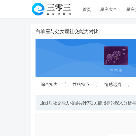
首页
星座大全
星座
白羊座与处女座社交能力对比
白羊座
综合实力
|
性格特点
|
情感运势
|
通过对社交能力领域共计7项关键指标的深入分析